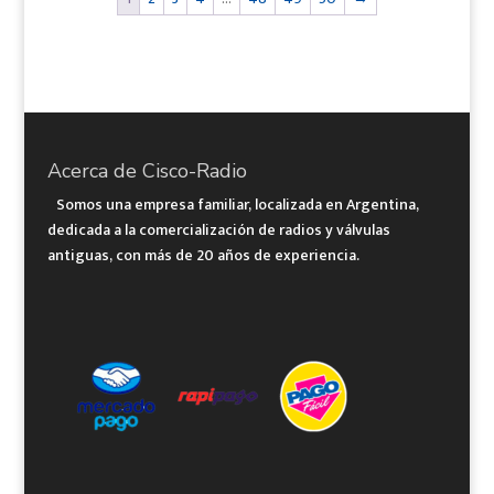
Acerca de Cisco-Radio
Somos una empresa familiar, localizada en Argentina,
dedicada a la comercialización de radios y válvulas
antiguas, con más de 20 años de experiencia.