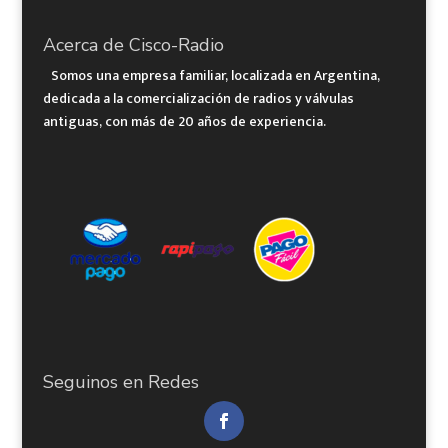
Acerca de Cisco-Radio
Somos una empresa familiar, localizada en Argentina,
dedicada a la comercialización de radios y válvulas
antiguas, con más de 20 años de experiencia.
Seguinos en Redes