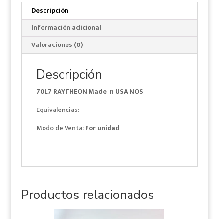
Descripción
Información adicional
Valoraciones (0)
Descripción
70L7 RAYTHEON Made in USA NOS
Equivalencias:
Modo de Venta:
Por unidad
Productos relacionados