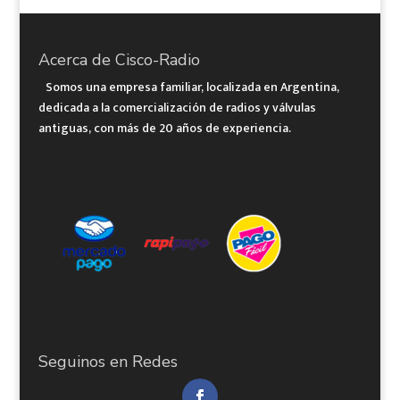
Acerca de Cisco-Radio
Somos una empresa familiar, localizada en Argentina,
dedicada a la comercialización de radios y válvulas
antiguas, con más de 20 años de experiencia.
Seguinos en Redes