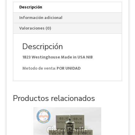
Descripción
Información adicional
Valoraciones (0)
Descripción
1B23 Westinghouse Made in USA NIB
Metodo de venta:
POR UNIDAD
Productos relacionados