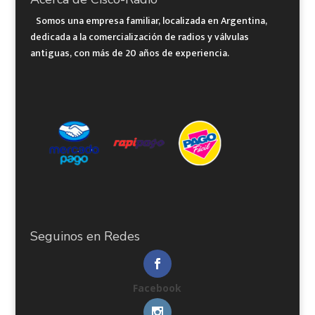
Somos una empresa familiar, localizada en Argentina,
dedicada a la comercialización de radios y válvulas
antiguas, con más de 20 años de experiencia.
Seguinos en Redes
Facebook