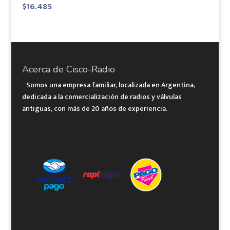
$
16.485
Acerca de Cisco-Radio
Somos una empresa familiar, localizada en Argentina,
dedicada a la comercialización de radios y válvulas
antiguas, con más de 20 años de experiencia.