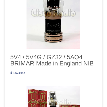
5V4 / 5V4G / GZ32 / 5AQ4
BRIMAR Made in England NIB
$
86.350