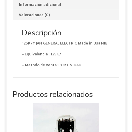
Información adicional
NIB
cantidad
Valoraciones (0)
Descripción
12SK7Y JAN GENERAL ELECTRIC Made in Usa NIB
– Equivalencia : 12SK7
– Metodo de venta: POR UNIDAD
Productos relacionados