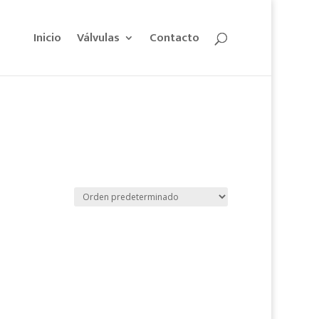
Inicio
Válvulas
Contacto