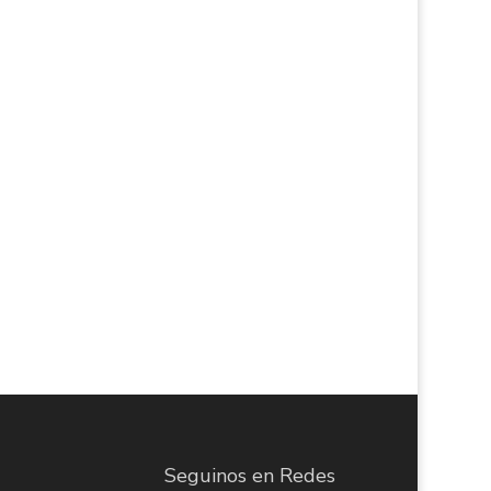
Seguinos en Redes