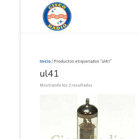
Inicio
/ Productos etiquetados “ul41”
ul41
Mostrando los 2 resultados