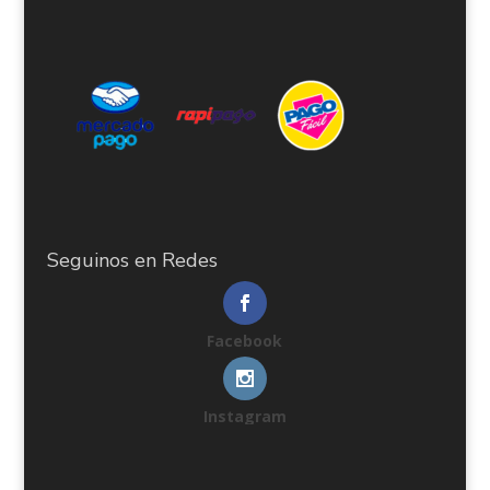
Seguinos en Redes
Facebook
Instagram