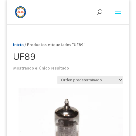
Inicio
/ Productos etiquetados “UF89”
UF89
Mostrando el único resultado