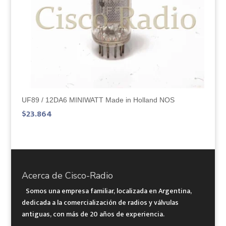
UF89 / 12DA6 MINIWATT Made in Holland NOS
$
23.864
Acerca de Cisco-Radio
Somos una empresa familiar, localizada en Argentina,
dedicada a la comercialización de radios y válvulas
antiguas, con más de 20 años de experiencia.