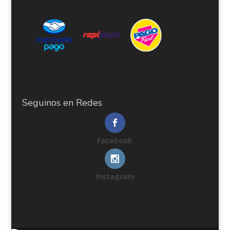
Seguinos en Redes
Facebook
Instagram