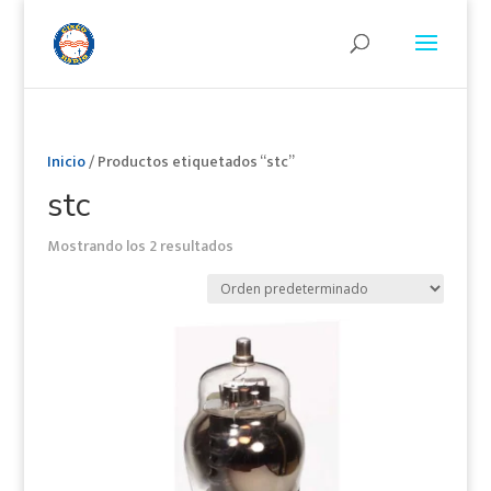
Inicio
/ Productos etiquetados “stc”
stc
Mostrando los 2 resultados