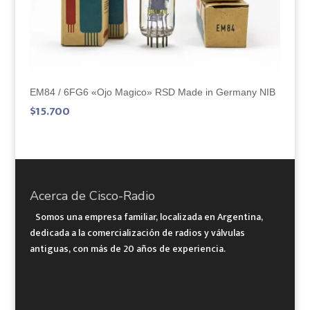
EM84 / 6FG6 «Ojo Magico» RSD Made in Germany NIB
$
15.700
Acerca de Cisco-Radio
Somos una empresa familiar, localizada en Argentina,
dedicada a la comercialización de radios y válvulas
antiguas, con más de 20 años de experiencia.