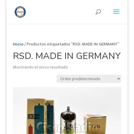
Inicio
/ Productos etiquetados “RSD. MADE IN GERMANY”
RSD. MADE IN GERMANY
Mostrando el único resultado