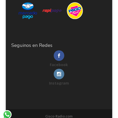
Seguinos en Redes
Facebook
Instagram
Cisco-Radio.com