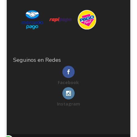
Seguinos en Redes
Facebook
Instagram