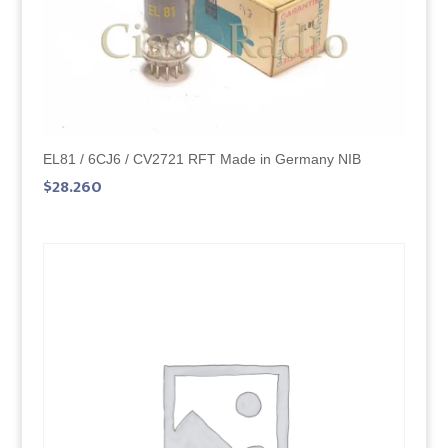
EL81 / 6CJ6 / CV2721 RFT Made in Germany NIB
$
28.260