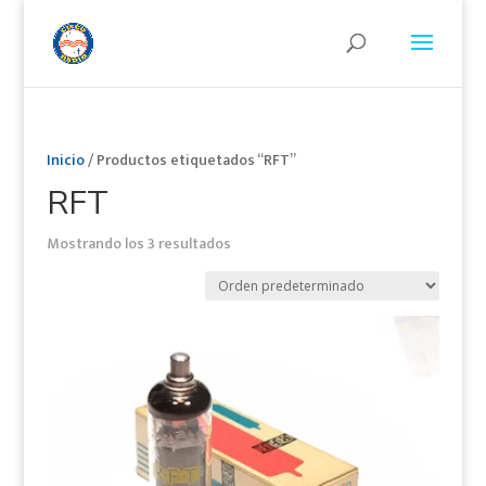
Inicio
/ Productos etiquetados “RFT”
RFT
Mostrando los 3 resultados