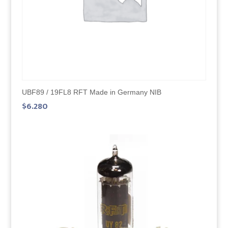
UBF89 / 19FL8 RFT Made in Germany NIB
$
6.280