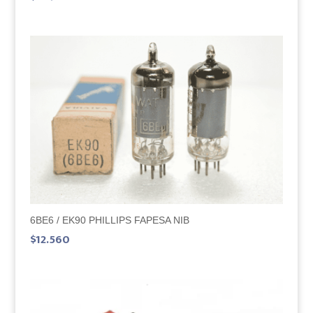
6BE6 / EK90 PHILLIPS FAPESA NIB
$
12.560