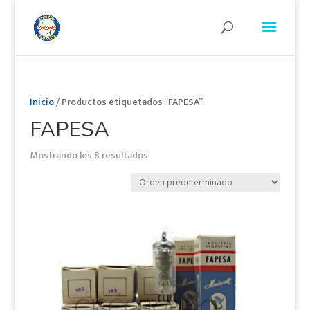
Inicio
/ Productos etiquetados “FAPESA”
FAPESA
Mostrando los 8 resultados