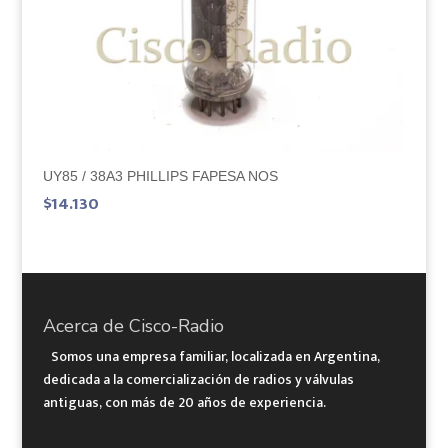
UY85 / 38A3 PHILLIPS FAPESA NOS
$
14.130
Acerca de Cisco-Radio
Somos una empresa familiar, localizada en Argentina,
dedicada a la comercialización de radios y válvulas
antiguas, con más de 20 años de experiencia.