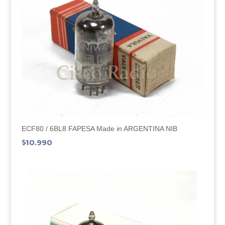
ECF80 / 6BL8 FAPESA Made in ARGENTINA NIB
$
10.990