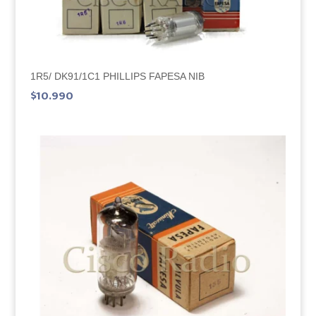
1R5/ DK91/1C1 PHILLIPS FAPESA NIB
$
10.990