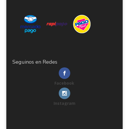
Seguinos en Redes
Facebook
Instagram