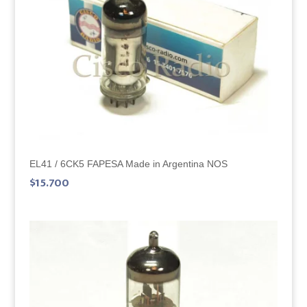
EL41 / 6CK5 FAPESA Made in Argentina NOS
$
15.700