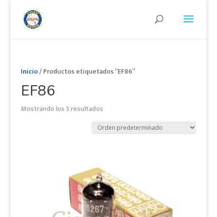
Inicio
/ Productos etiquetados “EF86”
EF86
Mostrando los 5 resultados