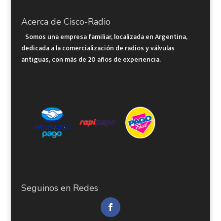
Acerca de Cisco-Radio
Somos una empresa familiar, localizada en Argentina,
dedicada a la comercialización de radios y válvulas
antiguas, con más de 20 años de experiencia.
Seguinos en Redes