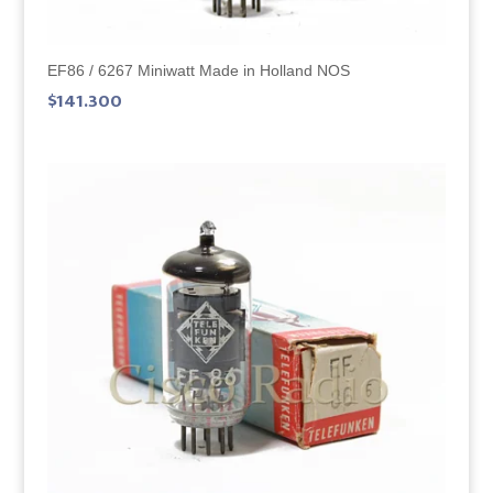
EF86 / 6267 Miniwatt Made in Holland NOS
$
141.300