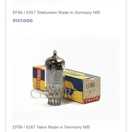
EF86 / 6267 Telefunken Made in Germany NIB
$
157.000
EF86 / 6267 Valvo Made in Germany NIB