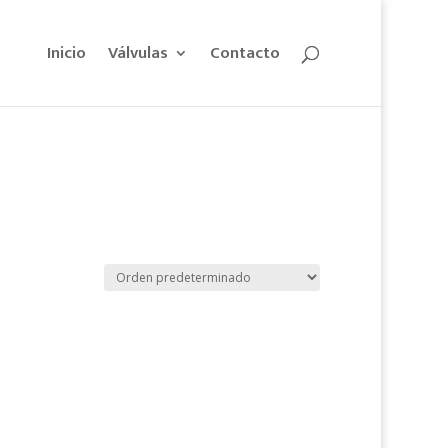
Inicio
Válvulas
Contacto