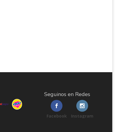
Seguinos en Redes
Facebook
Instagram