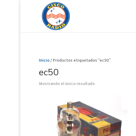
Inicio
/ Productos etiquetados “ec50”
ec50
Mostrando el único resultado