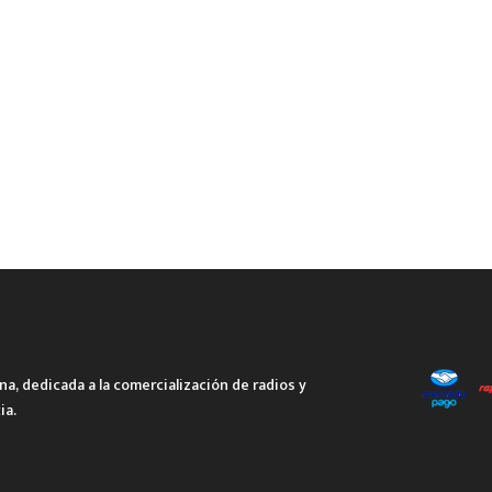
a, dedicada a la comercialización de radios y
ia.