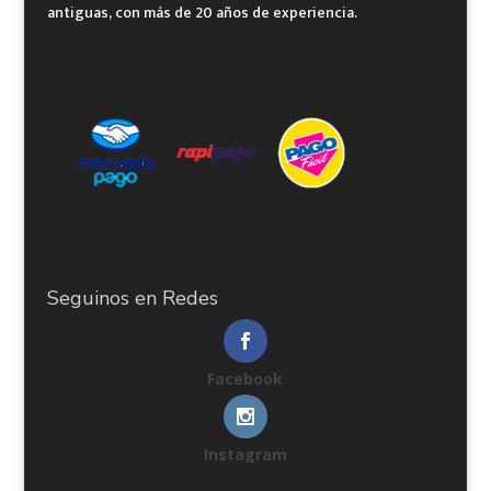
antiguas, con más de 20 años de experiencia.
Seguinos en Redes
Facebook
Instagram