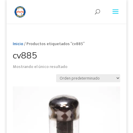
Inicio
/ Productos etiquetados “cv885”
cv885
Mostrando el único resultado