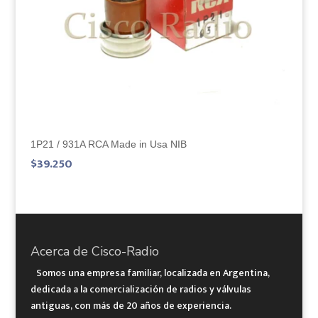
1P21 / 931A RCA Made in Usa NIB
$
39.250
Acerca de Cisco-Radio
Somos una empresa familiar, localizada en Argentina,
dedicada a la comercialización de radios y válvulas
antiguas, con más de 20 años de experiencia.