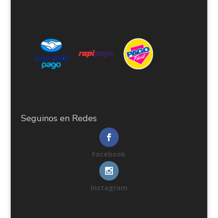
Seguinos en Redes
Facebook
Instagram