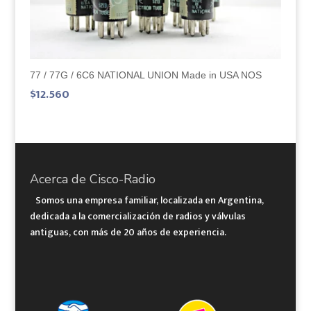
77 / 77G / 6C6 NATIONAL UNION Made in USA NOS
$
12.560
Acerca de Cisco-Radio
Somos una empresa familiar, localizada en Argentina,
dedicada a la comercialización de radios y válvulas
antiguas, con más de 20 años de experiencia.