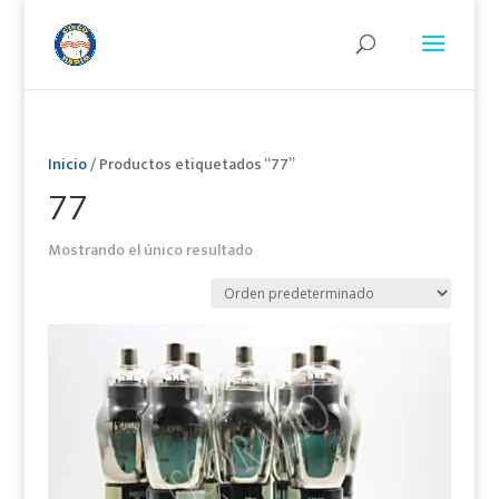
Inicio
/ Productos etiquetados “77”
77
Mostrando el único resultado