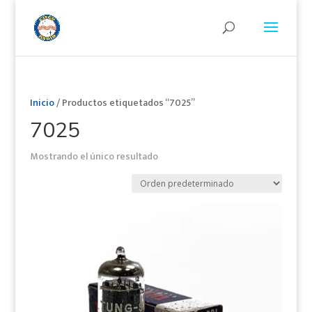
Inicio
/ Productos etiquetados “7025”
7025
Mostrando el único resultado