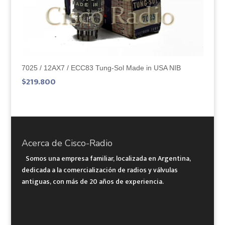
7025 / 12AX7 / ECC83 Tung-Sol Made in USA NIB
$
219.800
Acerca de Cisco-Radio
Somos una empresa familiar, localizada en Argentina,
dedicada a la comercialización de radios y válvulas
antiguas, con más de 20 años de experiencia.