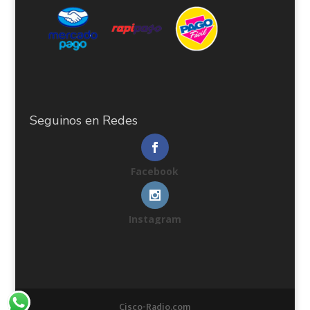
Seguinos en Redes
Facebook
Instagram
Cisco-Radio.com