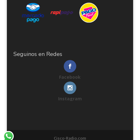
Seguinos en Redes
Facebook
Instagram
Cisco-Radio.com