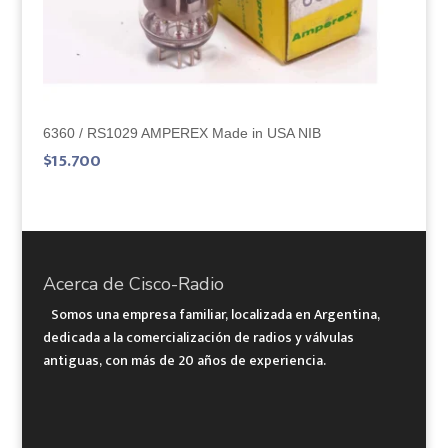
6360 / RS1029 AMPEREX Made in USA NIB
$
15.700
Acerca de Cisco-Radio
Somos una empresa familiar, localizada en Argentina,
dedicada a la comercialización de radios y válvulas
antiguas, con más de 20 años de experiencia.