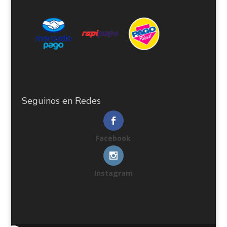
Seguinos en Redes
Facebook
Instagram