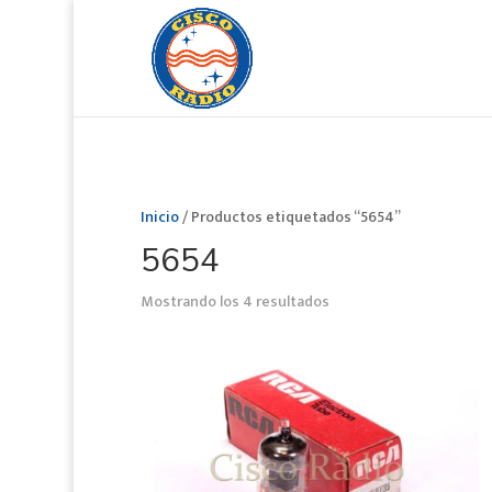
Inicio
/ Productos etiquetados “5654”
5654
Mostrando los 4 resultados