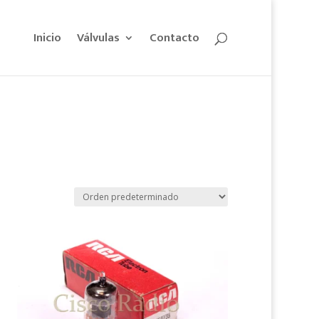
Inicio
Válvulas
Contacto