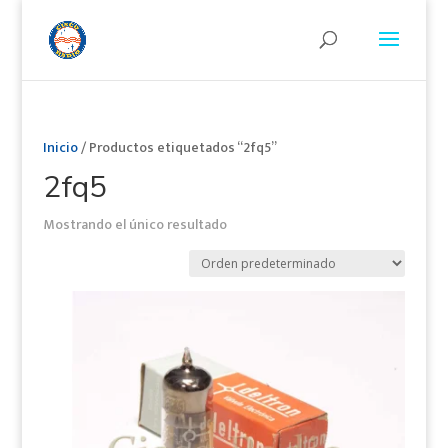
Inicio
/ Productos etiquetados “2fq5”
2fq5
Mostrando el único resultado