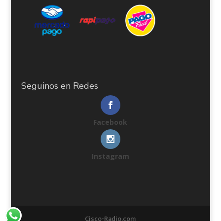
Seguinos en Redes
Facebook
Instagram
Cisco-Radio.com