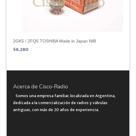
2GK5 / 2FQ5 TOSHIBA Made in Japan NIB
$
6.280
Acerca de Cisco-Radio
Somos una empresa familiar, localizada en Argentina,
dedicada a la comercialización de radios y válvulas
antiguas, con más de 20 años de experiencia.