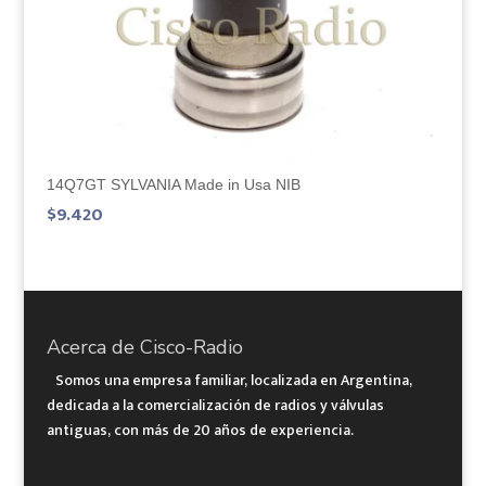
14Q7GT SYLVANIA Made in Usa NIB
$
9.420
Acerca de Cisco-Radio
Somos una empresa familiar, localizada en Argentina,
dedicada a la comercialización de radios y válvulas
antiguas, con más de 20 años de experiencia.