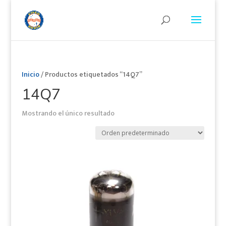
Inicio
/ Productos etiquetados “14Q7”
14Q7
Mostrando el único resultado