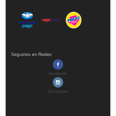
Seguinos en Redes
Facebook
Instagram